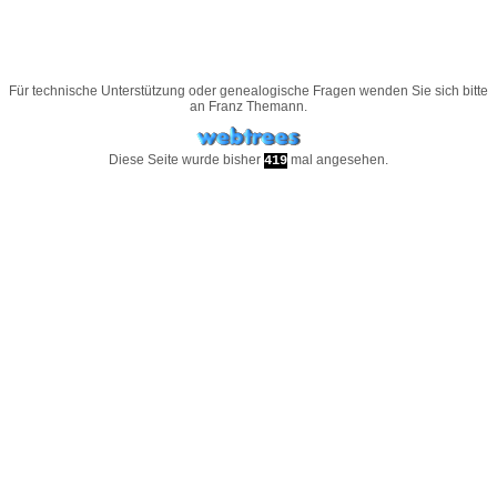
Für technische Unterstützung oder genealogische Fragen wenden Sie sich bitte
an
Franz Themann
.
Diese Seite wurde bisher
mal angesehen.
419