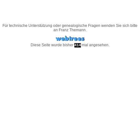
Für technische Unterstützung oder genealogische Fragen wenden Sie sich bitte
an
Franz Themann
.
Diese Seite wurde bisher
mal angesehen.
414