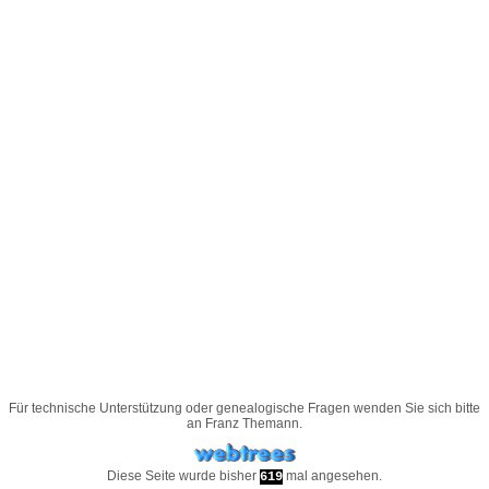
Für technische Unterstützung oder genealogische Fragen wenden Sie sich bitte
an
Franz Themann
.
Diese Seite wurde bisher
mal angesehen.
619