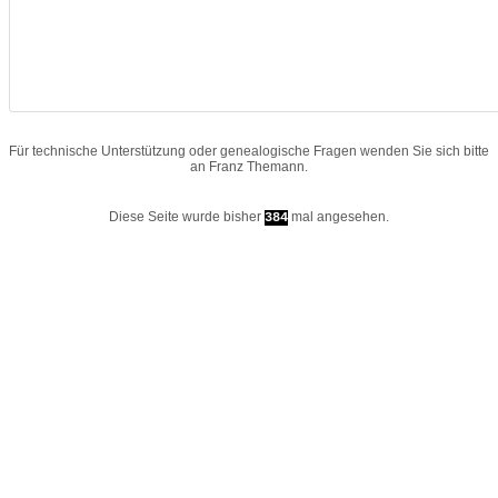
Für technische Unterstützung oder genealogische Fragen wenden Sie sich bitte
an
Franz Themann
.
Diese Seite wurde bisher
mal angesehen.
384