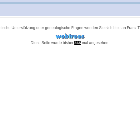
nische Unterstützung oder genealogische Fragen wenden Sie sich bitte an
Franz 
Diese Seite wurde bisher
mal angesehen.
365