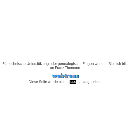
Für technische Unterstützung oder genealogische Fragen wenden Sie sich bitte
an
Franz Themann
.
Diese Seite wurde bisher
mal angesehen.
564