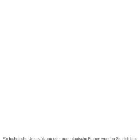
Für technische Unterstützung oder genealogische Fragen wenden Sie sich bitte