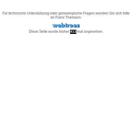
Für technische Unterstützung oder genealogische Fragen wenden Sie sich bitte
an
Franz Themann
.
Diese Seite wurde bisher
mal angesehen.
411