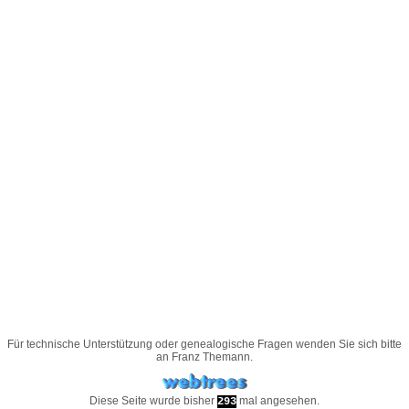
Für technische Unterstützung oder genealogische Fragen wenden Sie sich bitte
an
Franz Themann
.
Diese Seite wurde bisher
mal angesehen.
293