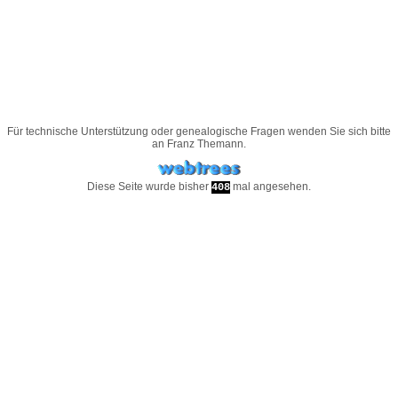
Für technische Unterstützung oder genealogische Fragen wenden Sie sich bitte
an
Franz Themann
.
Diese Seite wurde bisher
mal angesehen.
408