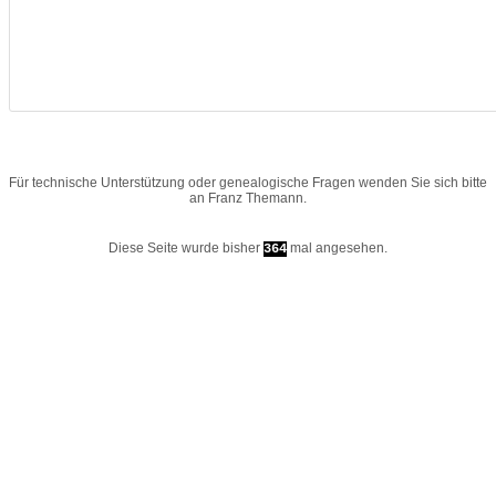
Für technische Unterstützung oder genealogische Fragen wenden Sie sich bitte
an
Franz Themann
.
Diese Seite wurde bisher
mal angesehen.
364