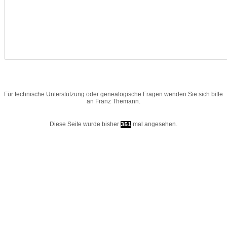
Für technische Unterstützung oder genealogische Fragen wenden Sie sich bitte
an
Franz Themann
.
Diese Seite wurde bisher
mal angesehen.
351