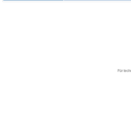
Für tech