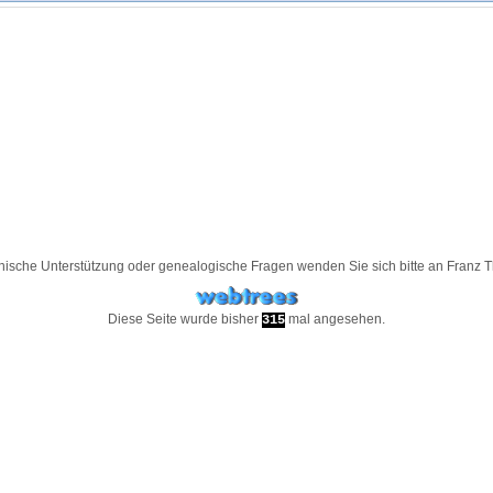
nische Unterstützung oder genealogische Fragen wenden Sie sich bitte an
Franz 
Diese Seite wurde bisher
mal angesehen.
315