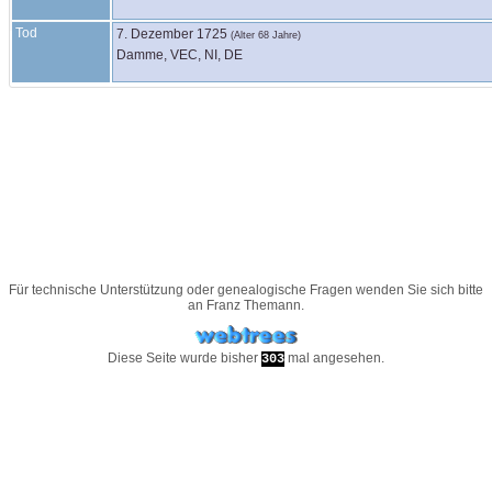
Tod
7. Dezember 1725
(Alter 68 Jahre)
Damme, VEC, NI, DE
Für technische Unterstützung oder genealogische Fragen wenden Sie sich bitte
an
Franz Themann
.
Diese Seite wurde bisher
mal angesehen.
303