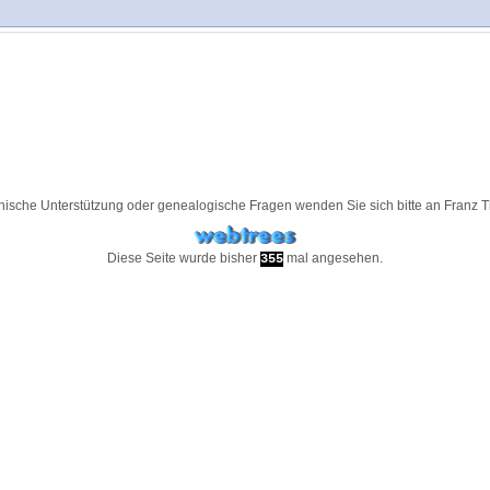
nische Unterstützung oder genealogische Fragen wenden Sie sich bitte an
Franz 
Diese Seite wurde bisher
mal angesehen.
355