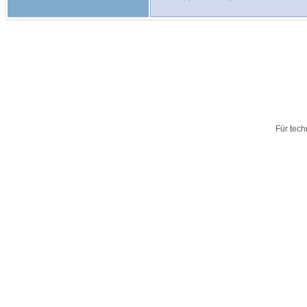
Für tech