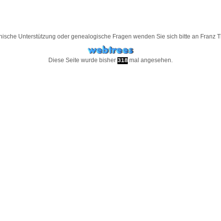
nische Unterstützung oder genealogische Fragen wenden Sie sich bitte an
Franz 
Diese Seite wurde bisher
mal angesehen.
318