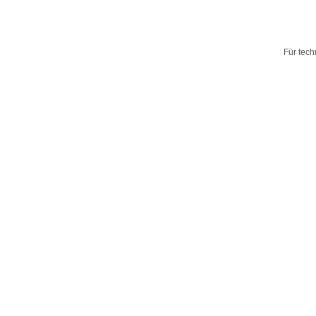
Für tech