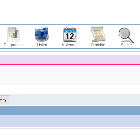
Diagramme
Listen
Kalender
Berichte
Suche
amm