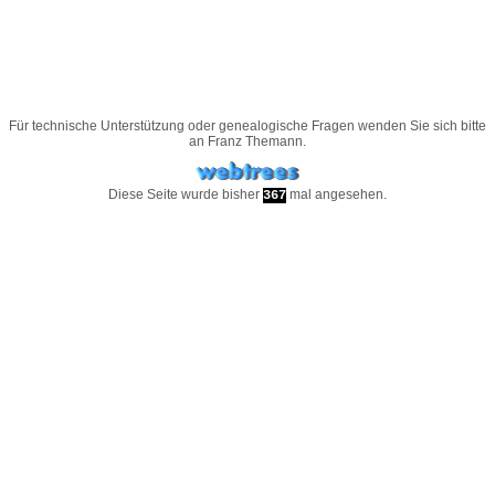
Für technische Unterstützung oder genealogische Fragen wenden Sie sich bitte
an
Franz Themann
.
Diese Seite wurde bisher
mal angesehen.
367