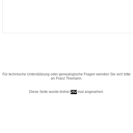
Für technische Unterstützung oder genealogische Fragen wenden Sie sich bitte
an
Franz Themann
.
Diese Seite wurde bisher
mal angesehen.
202