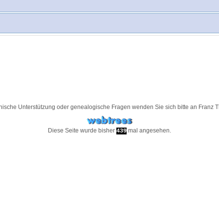
nische Unterstützung oder genealogische Fragen wenden Sie sich bitte an
Franz 
Diese Seite wurde bisher
mal angesehen.
439