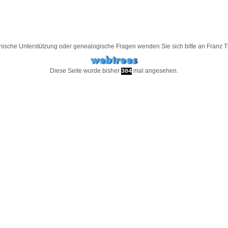
nische Unterstützung oder genealogische Fragen wenden Sie sich bitte an
Franz 
Diese Seite wurde bisher
mal angesehen.
304