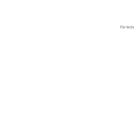
Für tech