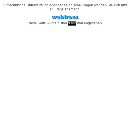
Für technische Unterstützung oder genealogische Fragen wenden Sie sich bitte
an
Franz Themann
.
Diese Seite wurde bisher
mal angesehen.
1280