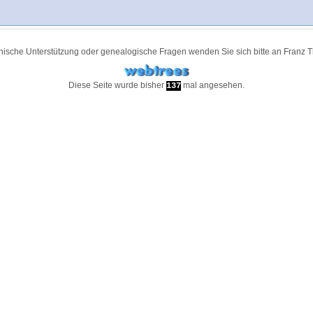
nische Unterstützung oder genealogische Fragen wenden Sie sich bitte an
Franz 
Diese Seite wurde bisher
mal angesehen.
137