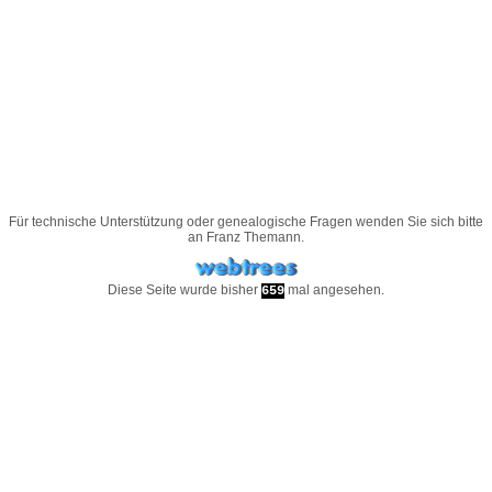
Für technische Unterstützung oder genealogische Fragen wenden Sie sich bitte
an
Franz Themann
.
Diese Seite wurde bisher
mal angesehen.
659