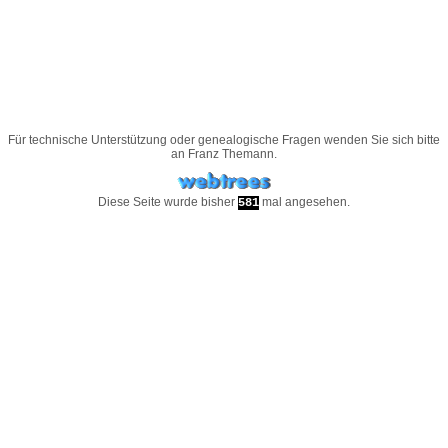
Für technische Unterstützung oder genealogische Fragen wenden Sie sich bitte
an
Franz Themann
.
Diese Seite wurde bisher
mal angesehen.
581