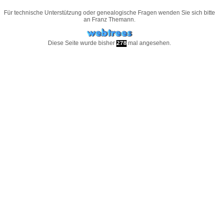
Für technische Unterstützung oder genealogische Fragen wenden Sie sich bitte
an
Franz Themann
.
Diese Seite wurde bisher
mal angesehen.
278