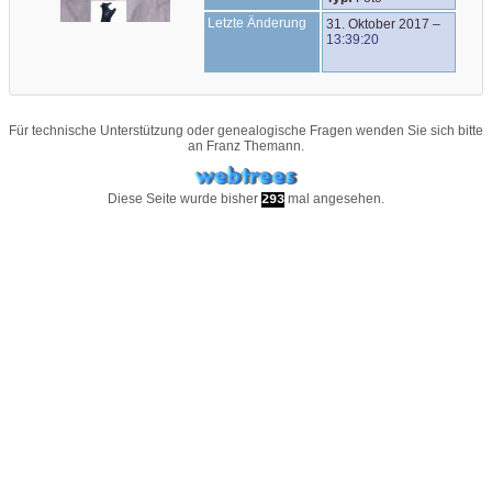
Letzte Änderung
31. Oktober 2017
–
13:39:20
Für technische Unterstützung oder genealogische Fragen wenden Sie sich bitte
an
Franz Themann
.
Diese Seite wurde bisher
mal angesehen.
293